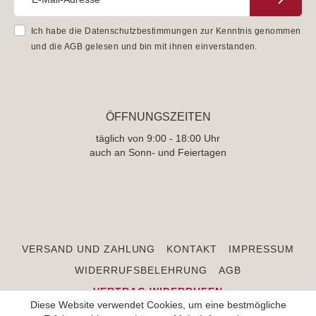
Ich habe die
Datenschutzbestimmungen
zur Kenntnis genommen
und die
AGB
gelesen und bin mit ihnen einverstanden.
ÖFFNUNGSZEITEN
täglich von 9:00 - 18:00 Uhr
auch an Sonn- und Feiertagen
VERSAND UND ZAHLUNG
KONTAKT
IMPRESSUM
WIDERRUFSBELEHRUNG
AGB
VERTRAG WIDERRUFEN
Diese Website verwendet Cookies, um eine bestmögliche