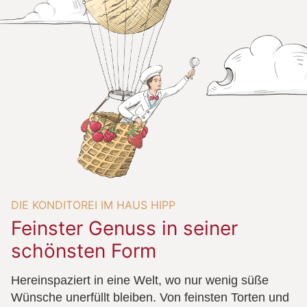
DIE KONDITOREI IM HAUS HIPP
Feinster Genuss in seiner
schönsten Form
Hereinspaziert in eine Welt, wo nur wenig süße
Wünsche unerfüllt bleiben. Von feinsten Torten und