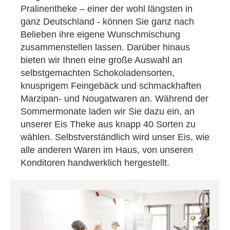
Pralinentheke – einer der wohl längsten in
ganz Deutschland - können Sie ganz nach
Belieben ihre eigene Wunschmischung
zusammenstellen lassen. Darüber hinaus
bieten wir Ihnen eine große Auswahl an
selbstgemachten Schokoladensorten,
knusprigem Feingebäck und schmackhaften
Marzipan- und Nougatwaren an. Während der
Sommermonate laden wir Sie dazu ein, an
unserer Eis Theke aus knapp 40 Sorten zu
wählen. Selbstverständlich wird unser Eis, wie
alle anderen Waren im Haus, von unseren
Konditoren handwerklich hergestellt.