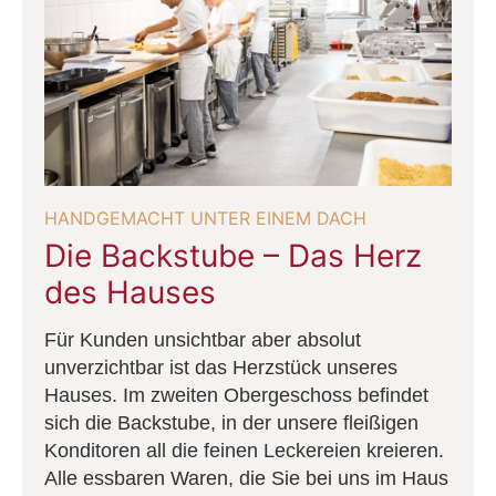
HANDGEMACHT UNTER EINEM DACH
Die Backstube – Das Herz
des Hauses
Für Kunden unsichtbar aber absolut
unverzichtbar ist das Herzstück unseres
Hauses. Im zweiten Obergeschoss befindet
sich die Backstube, in der unsere fleißigen
Konditoren all die feinen Leckereien kreieren.
Alle essbaren Waren, die Sie bei uns im Haus