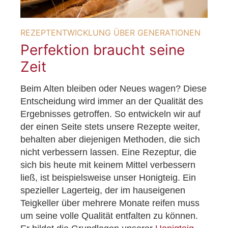
REZEPTENTWICKLUNG ÜBER GENERATIONEN
Perfektion braucht seine
Zeit
Beim Alten bleiben oder Neues wagen? Diese
Entscheidung wird immer an der Qualität des
Ergebnisses getroffen. So entwickeln wir auf
der einen Seite stets unsere Rezepte weiter,
behalten aber diejenigen Methoden, die sich
nicht verbessern lassen. Eine Rezeptur, die
sich bis heute mit keinem Mittel verbessern
ließ, ist beispielsweise unser Honigteig. Ein
spezieller Lagerteig, der im hauseigenen
Teigkeller über mehrere Monate reifen muss
um seine volle Qualität entfalten zu können.