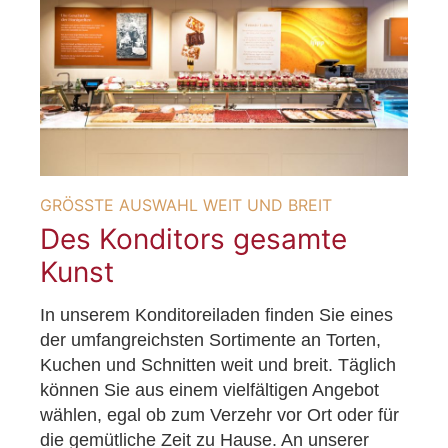
GRÖSSTE AUSWAHL WEIT UND BREIT
Des Konditors gesamte
Kunst
In unserem Konditoreiladen finden Sie eines
der umfangreichsten Sortimente an Torten,
Kuchen und Schnitten weit und breit. Täglich
können Sie aus einem vielfältigen Angebot
wählen, egal ob zum Verzehr vor Ort oder für
die gemütliche Zeit zu Hause. An unserer