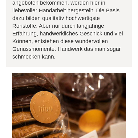
angeboten bekommen, werden hier in
liebevoller Handarbeit hergestellt. Die Basis
dazu bilden qualitativ hochwertigste
Rohstoffe. Aber nur durch langjährige
Erfahrung, handwerkliches Geschick und viel
Können, entstehen diese wundervollen
Genussmomente. Handwerk das man sogar
schmecken kann.