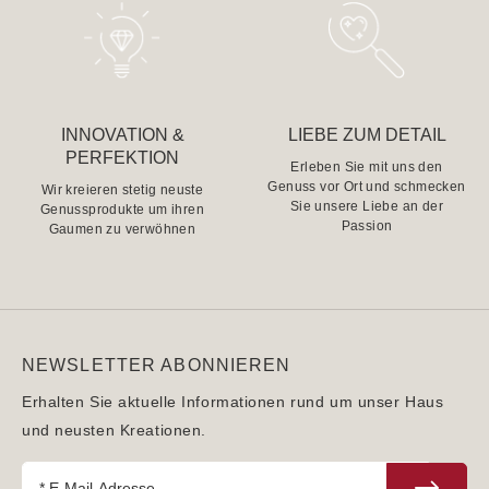
INNOVATION &
LIEBE ZUM DETAIL
PERFEKTION
Erleben Sie mit uns den
Genuss vor Ort und schmecken
Wir kreieren stetig neuste
Sie unsere Liebe an der
Genussprodukte um ihren
Passion
Gaumen zu verwöhnen
NEWSLETTER ABONNIEREN
Erhalten Sie aktuelle Informationen rund um unser Haus
und neusten Kreationen.