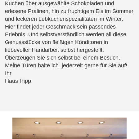
Kuchen über ausgewählte Schokoladen und
erlesene Pralinen, hin zu fruchtigem Eis im Sommer
und leckeren Lebkuchenspezialitäten im Winter.
Hier findet jeder Geschmack sein passendes
Erlebnis. Und selbstverständlich werden all diese
Genussstücke von fleißigen Konditoren in
liebevoller Handarbeit selbst hergestellt.
Überzeugen Sie sich selbst bei einem Besuch.
Meine Türen halte ich jederzeit gerne für Sie auf!
Ihr
Haus Hipp